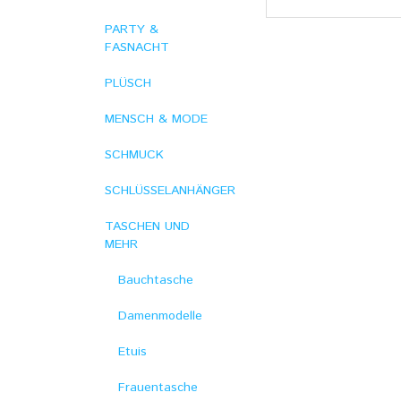
PARTY &
FASNACHT
PLÜSCH
MENSCH & MODE
SCHMUCK
SCHLÜSSELANHÄNGER
TASCHEN UND
MEHR
Bauchtasche
Damenmodelle
Etuis
Frauentasche