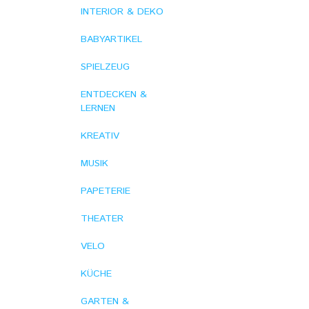
INTERIOR & DEKO
BABYARTIKEL
SPIELZEUG
ENTDECKEN &
LERNEN
KREATIV
MUSIK
PAPETERIE
THEATER
VELO
KÜCHE
GARTEN &