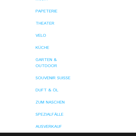
PAPETERIE
THEATER
VELO
KÜCHE
GARTEN &
OUTDOOR
SOUVENIR SUISSE
DUFT & ÖL
ZUM NASCHEN
SPEZIALFÄLLE
AUSVERKAUF