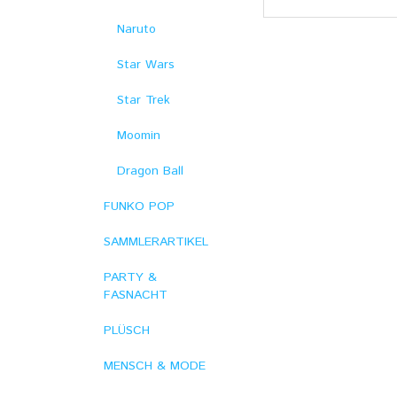
Naruto
Star Wars
Star Trek
Moomin
Dragon Ball
FUNKO POP
SAMMLERARTIKEL
PARTY &
FASNACHT
PLÜSCH
MENSCH & MODE