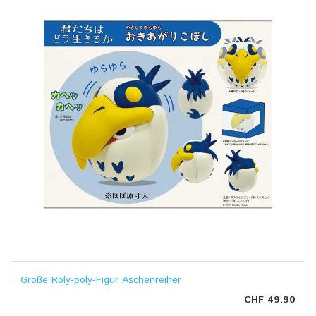
Große Roly-poly-Figur Aschenreiher
CHF 49.90