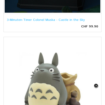
3-Minuten-Timer Colonel Muska - Castle in the Sky
CHF 99.90