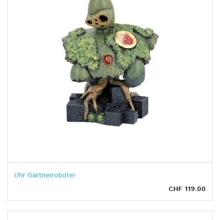
Uhr Gärtnerroboter
CHF 119.00