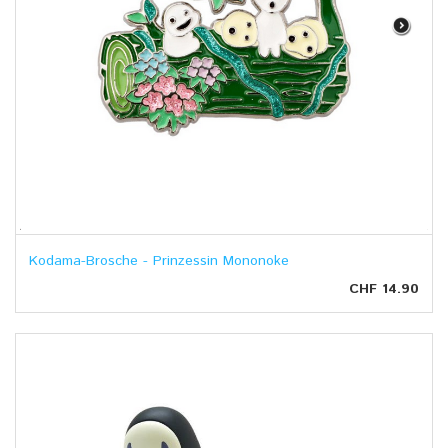
Kodama-Brosche - Prinzessin Mononoke
CHF 14.90