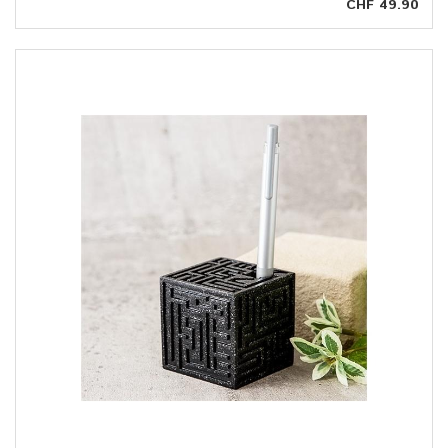
CHF 49.90