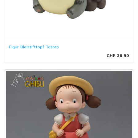
Figur Bleistifttopf Totoro
CHF 36.90