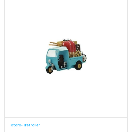
Totoro-Tretroller