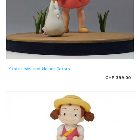
Statue Mei und kleiner Totoro
CHF 399.00