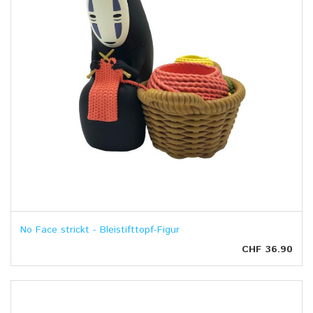
No Face strickt - Bleistifttopf-Figur
CHF 36.90