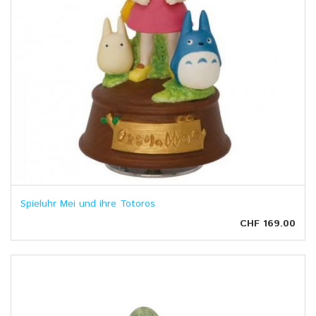
Spieluhr Mei und ihre Totoros
CHF 169.00