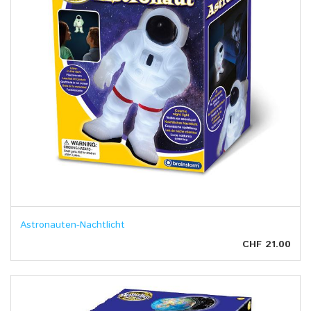
Astronauten-Nachtlicht
CHF 21.00