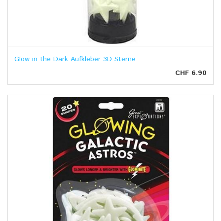
Glow in the Dark Aufkleber 3D Sterne
CHF 6.90