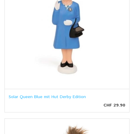
Solar Queen Blue mit Hut Derby Edition
CHF 29.90