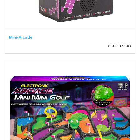
Mini-Arcade
CHF 34.90