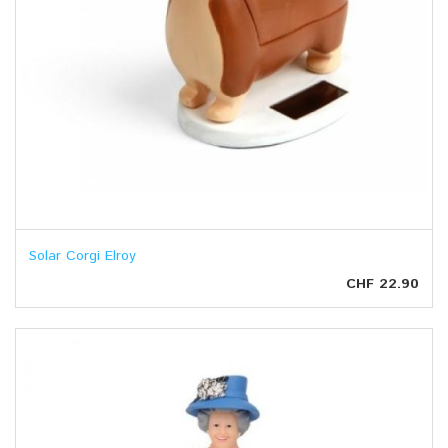
Solar Corgi Elroy
CHF 22.90