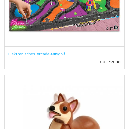
Elektronisches Arcade-Minigolf
CHF 59.90