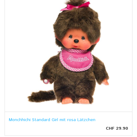
Monchhichi Standard Girl mit rosa Lätzchen
CHF 29.90