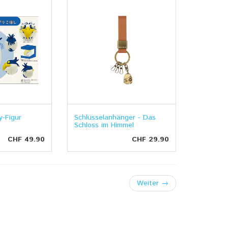
y-Figur
Schlüsselanhänger - Das
Schloss im Himmel
CHF 49.90
CHF 29.90
Weiter
→