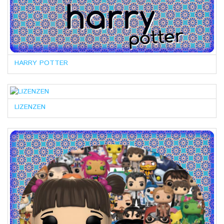
HARRY POTTER
LIZENZEN