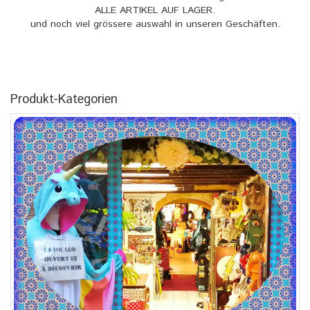
ALLE ARTIKEL AUF LAGER.
und noch viel grössere auswahl in unseren Geschäften.
Produkt-Kategorien