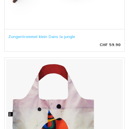
Zungentrommel klein Dans la jungle
CHF 59.90