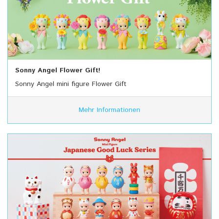
Sonny Angel Flower Gift!
Sonny Angel mini figure Flower Gift
Mehr Informationen