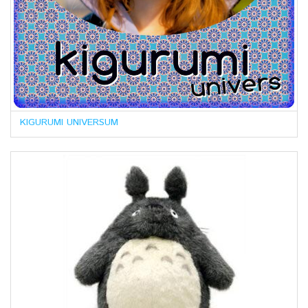
KIGURUMI UNIVERSUM