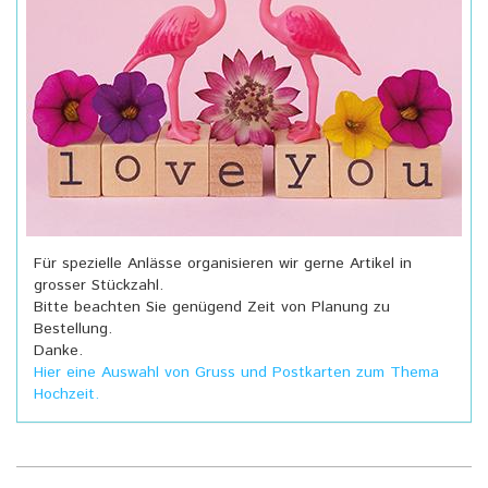
Für spezielle Anlässe organisieren wir gerne Artikel in
grosser Stückzahl.
Bitte beachten Sie genügend Zeit von Planung zu
Bestellung.
Danke.
Hier eine Auswahl von Gruss und Postkarten zum Thema
Hochzeit.