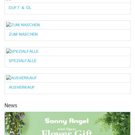
DUFT & ÖL
ZUM NASCHEN
SPEZIALFÄLLE
AUSVERKAUF
News