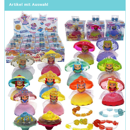
Artikel mit Auswahl