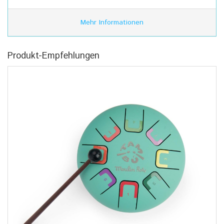
Mehr Informationen
Produkt-Empfehlungen