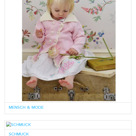
MENSCH & MODE
SCHMUCK