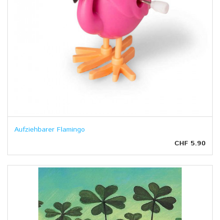
Aufziehbarer Flamingo
CHF 5.90