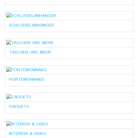
SCHLÜSSELANHÄNGER
TASCHEN UND MEHR
PORTEMONNAIES
GADGETS
INTERIOR & DEKO