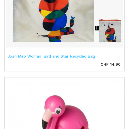
Joan Miro Woman, Bird and Star Recycled Bag
CHF 14.90