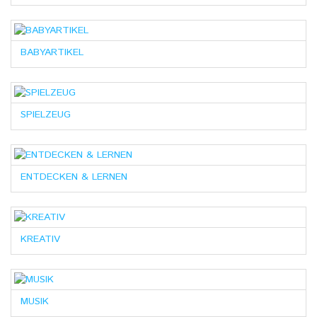
BABYARTIKEL
SPIELZEUG
ENTDECKEN & LERNEN
KREATIV
MUSIK