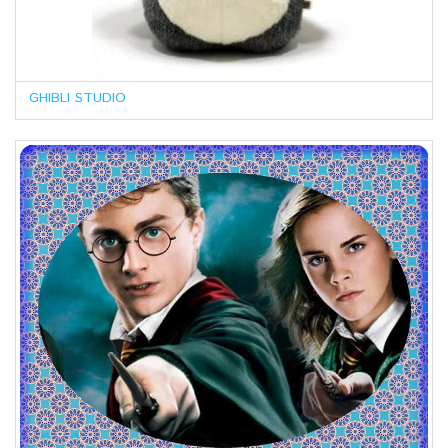
GHIBLI STUDIO