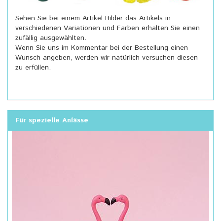
Sehen Sie bei einem Artikel Bilder das Artikels in
verschiedenen Variationen und Farben erhalten Sie einen
zufällig ausgewählten.
Wenn Sie uns im Kommentar bei der Bestellung einen
Wunsch angeben, werden wir natürlich versuchen diesen
zu erfüllen.
Für spezielle Anlässe