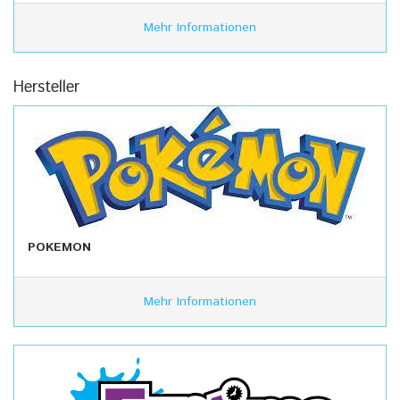
Mehr Informationen
Hersteller
POKEMON
Mehr Informationen