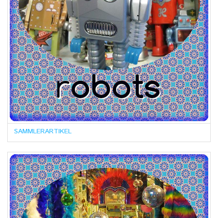
SAMMLERARTIKEL