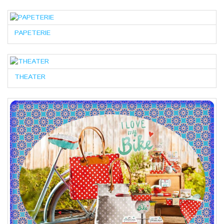
PAPETERIE
THEATER