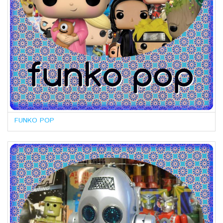
FUNKO POP