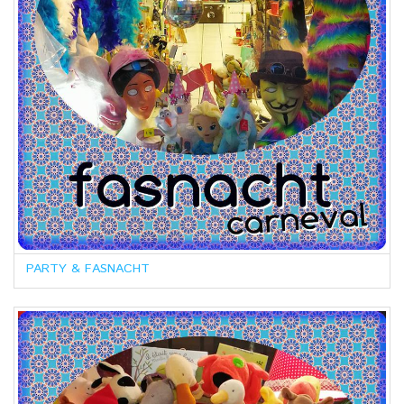
PARTY & FASNACHT