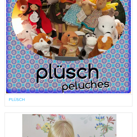
PLÜSCH