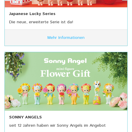
Japanese Lucky Series
Die neue, erweiterte Serie ist da!
Mehr Informationen
SONNY ANGELS
seit 12 Jahren haben wir Sonny Angels im Angebot