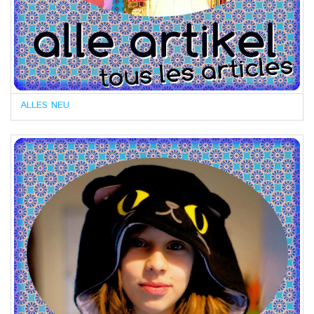
ALLES NEU