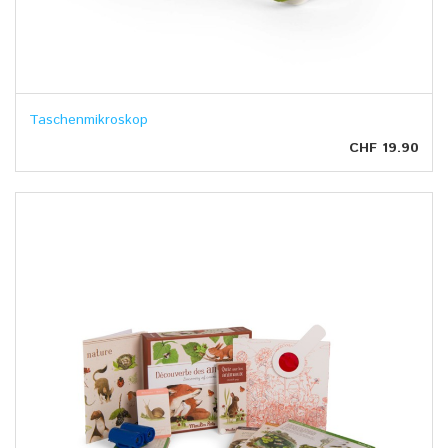
Taschenmikroskop
CHF 19.90