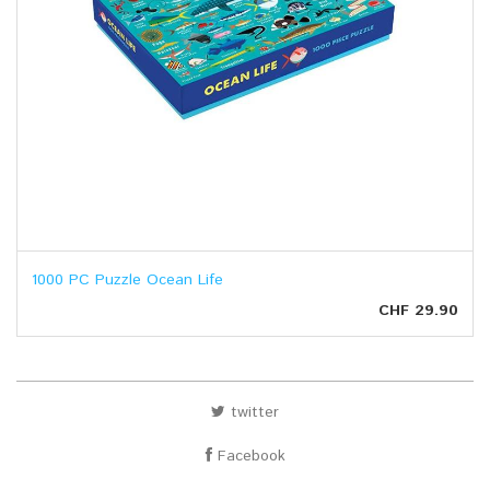
1000 PC Puzzle Ocean Life
CHF 29.90
twitter
Facebook