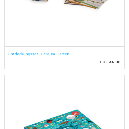
Entdeckungsset Tiere im Garten
CHF 46.90