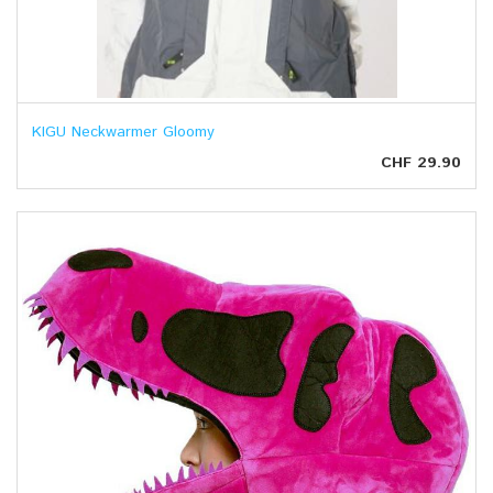
KIGU Neckwarmer Gloomy
CHF 29.90