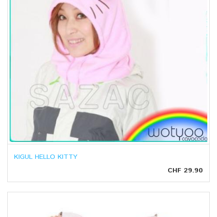
KIGUL HELLO KITTY
CHF 29.90