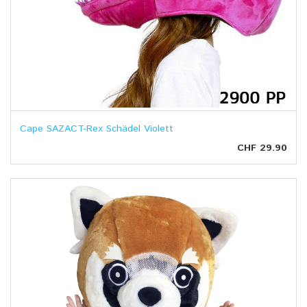
Cape SAZACT-Rex Schädel Violett
CHF 29.90