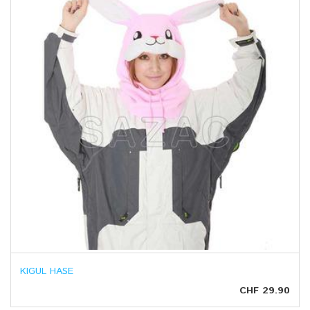
KIGUL HASE
CHF 29.90