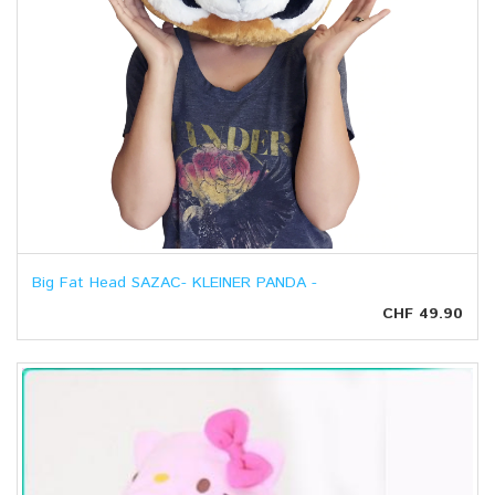
Big Fat Head SAZAC- KLEINER PANDA -
CHF 49.90