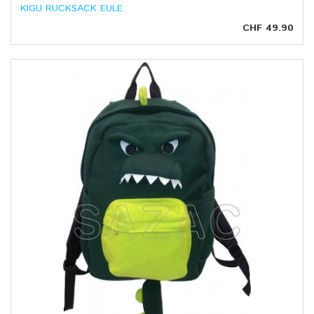
KIGU RUCKSACK EULE
CHF 49.90