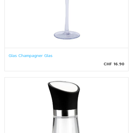
Glas Champagner Glas
CHF 16.90