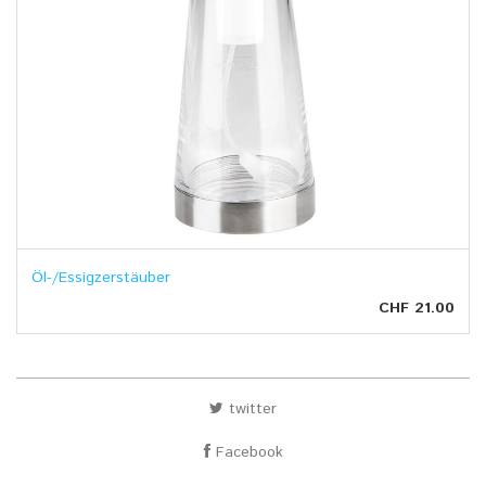
Öl-/Essigzerstäuber
CHF 21.00
twitter
Facebook