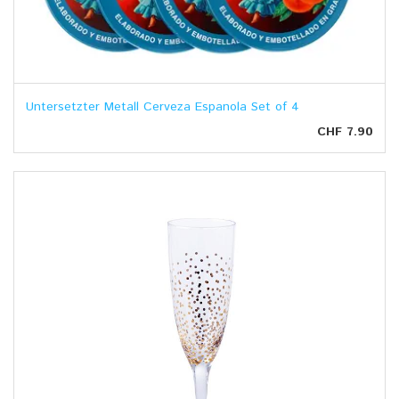
Untersetzter Metall Cerveza Espanola Set of 4
CHF 7.90