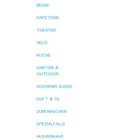
MUSIK
PAPETERIE
THEATER
VELO
KÜCHE
GARTEN &
OUTDOOR
SOUVENIR SUISSE
DUFT & ÖL
ZUM NASCHEN
SPEZIALFÄLLE
AUSVERKAUF