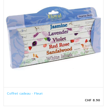
Coffret cadeau - Fleuri
CHF 8.90