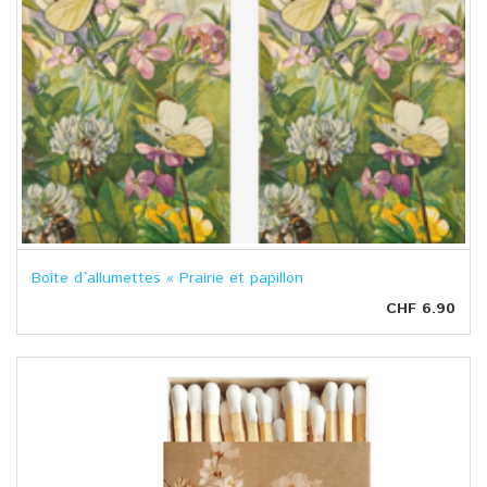
Boîte d`allumettes « Prairie et papillon
CHF 6.90