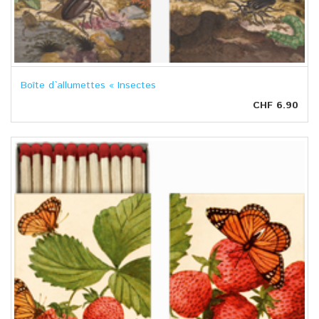
Boîte d`allumettes « Insectes
CHF 6.90