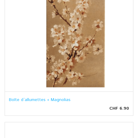
Boîte d`allumettes « Magnolias
CHF 6.90