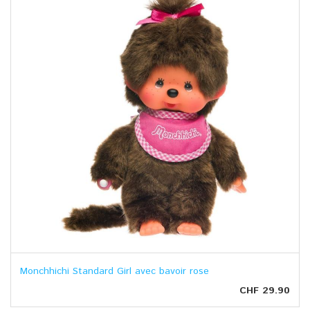
Monchhichi Standard Girl avec bavoir rose
CHF 29.90