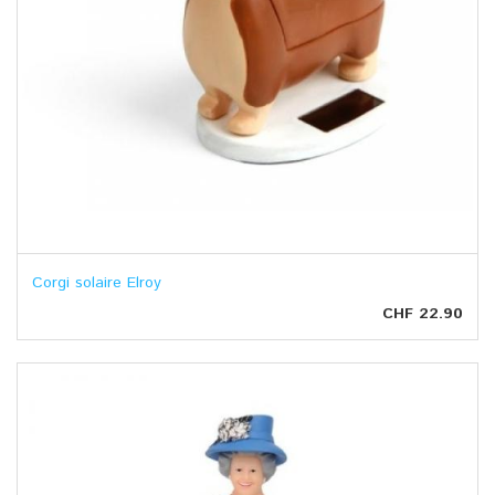
Corgi solaire Elroy
CHF 22.90