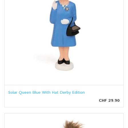
Solar Queen Blue With Hat Derby Edition
CHF 29.90