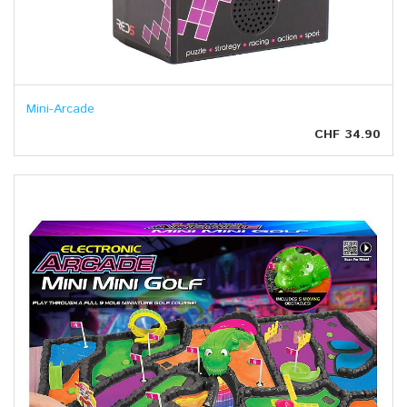
Mini-Arcade
CHF 34.90