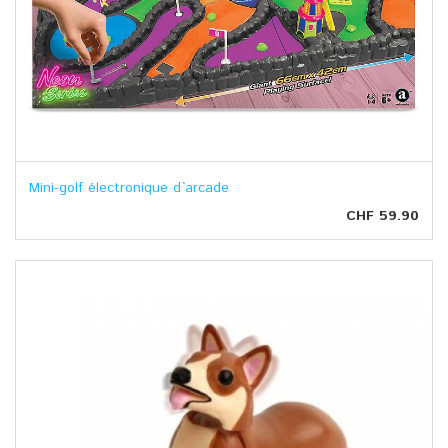
Mini-golf électronique d`arcade
CHF 59.90