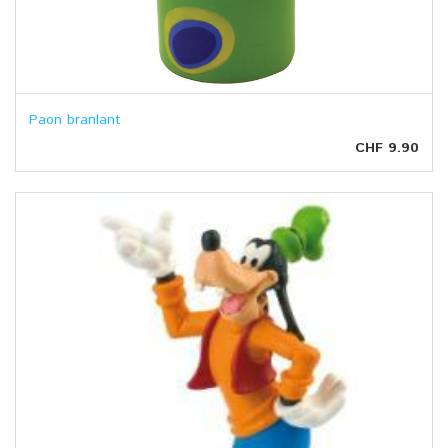
Paon branlant
CHF 9.90