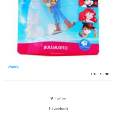
Woody
CHF 16.90
twitter
Facebook