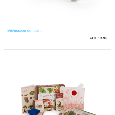
Microscope de poche
CHF 19.90