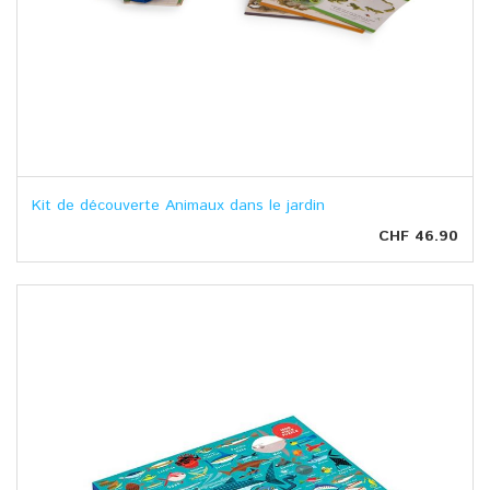
Kit de découverte Animaux dans le jardin
CHF 46.90