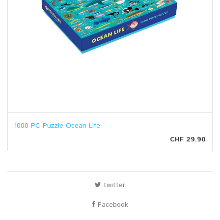
1000 PC Puzzle Ocean Life
CHF 29.90
twitter
Facebook