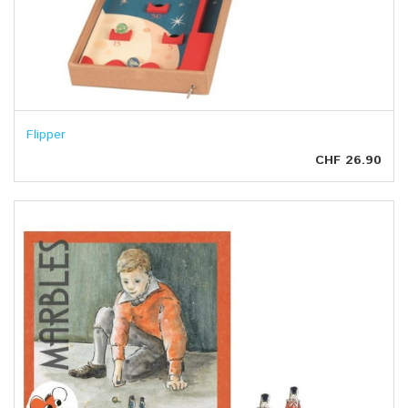
Flipper
CHF 26.90