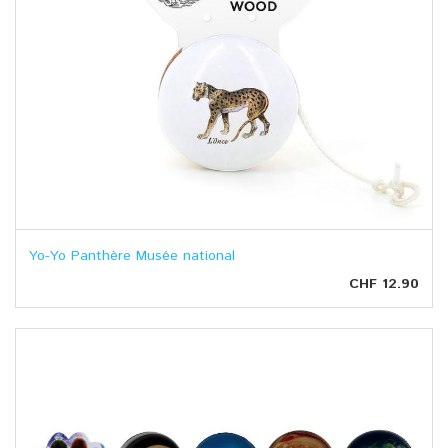
Yo-Yo Panthère Musée national
CHF 12.90