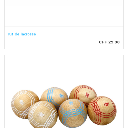
Kit de lacrosse
CHF 29.90