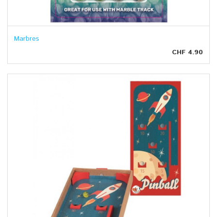
Marbres
CHF 4.90