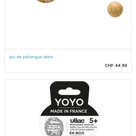
Jeu de pétanque rétro
CHF 44.90