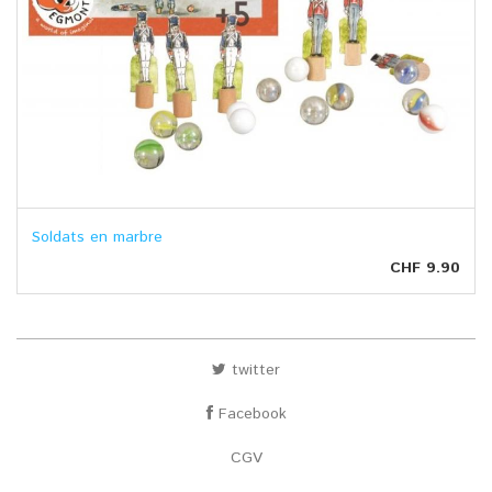
Soldats en marbre
CHF 9.90
twitter
Facebook
CGV