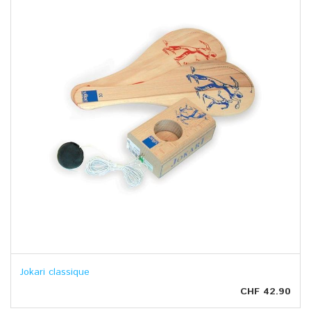
Jokari classique
CHF 42.90