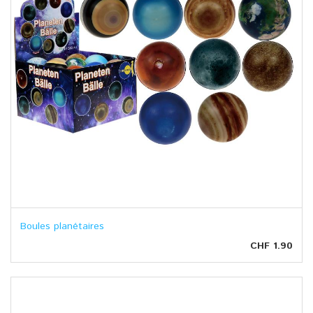
Boules planétaires
CHF 1.90