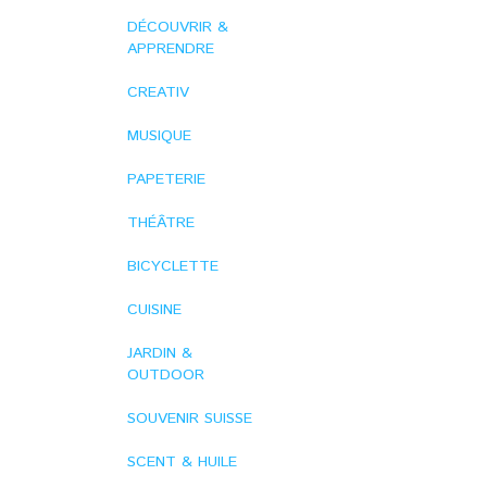
DÉCOUVRIR &
APPRENDRE
CREATIV
MUSIQUE
PAPETERIE
THÉÂTRE
BICYCLETTE
CUISINE
JARDIN &
OUTDOOR
SOUVENIR SUISSE
SCENT & HUILE