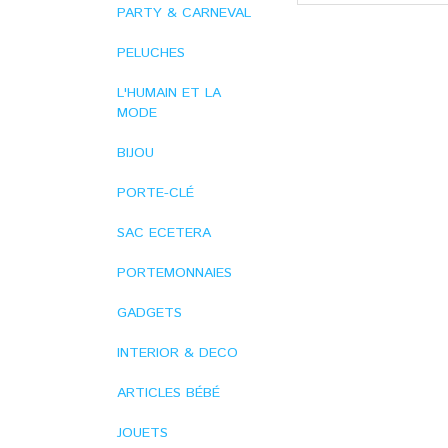
PARTY & CARNEVAL
PELUCHES
L'HUMAIN ET LA
MODE
BIJOU
PORTE-CLÉ
SAC ECETERA
PORTEMONNAIES
GADGETS
INTERIOR & DECO
ARTICLES BÉBÉ
JOUETS