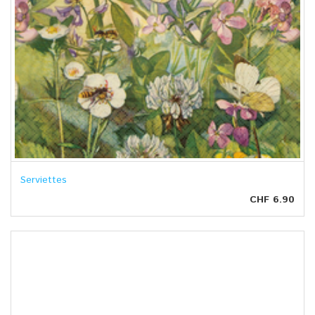
Serviettes
CHF 6.90