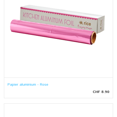
Papier aluminium - Rose
CHF 8.90