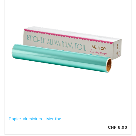
Papier aluminium - Menthe
CHF 8.90