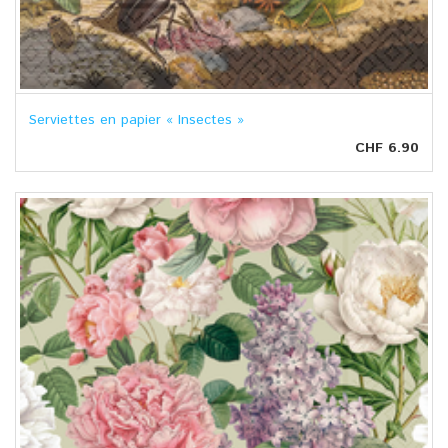
Serviettes en papier « Insectes »
CHF 6.90