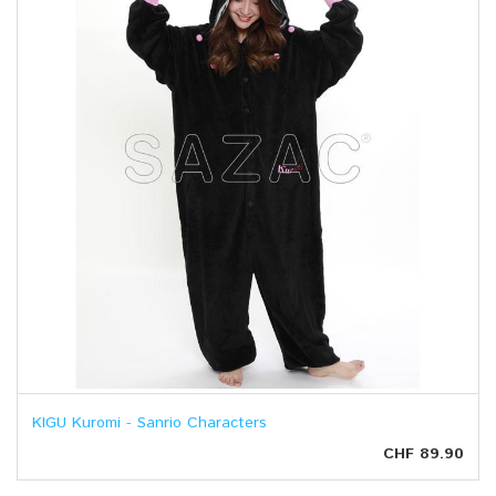
KIGU Kuromi - Sanrio Characters
CHF 89.90