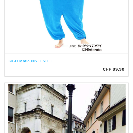
KIGU Mario NINTENDO
CHF 89.90