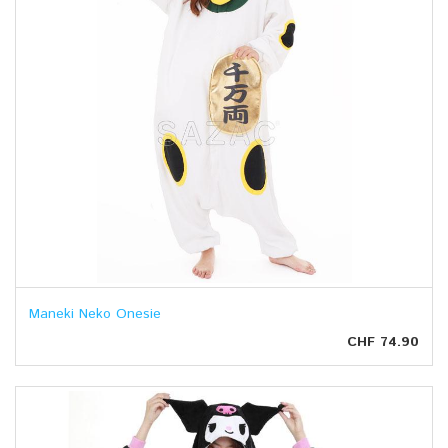
Maneki Neko Onesie
CHF 74.90