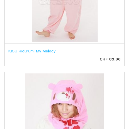
KIGU Kigurumi My Melody
CHF 89.90