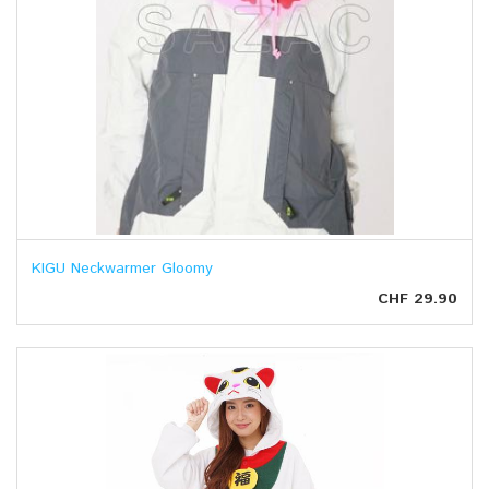
KIGU Neckwarmer Gloomy
CHF 29.90