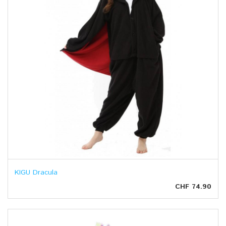
KIGU Dracula
CHF 74.90