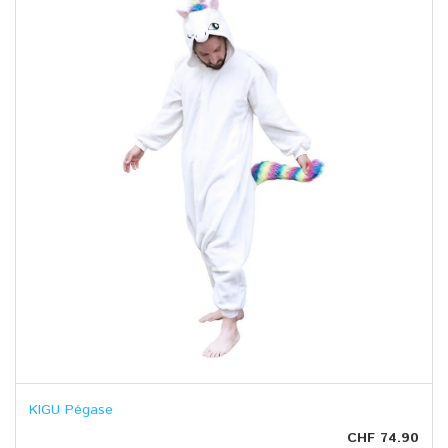
KIGU Pégase
CHF 74.90