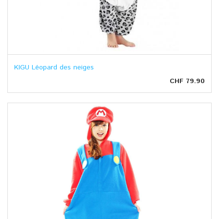
KIGU Léopard des neiges
CHF 79.90