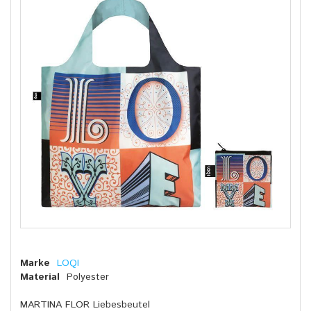
Marke
LOQI
Material
Polyester
MARTINA FLOR Liebesbeutel