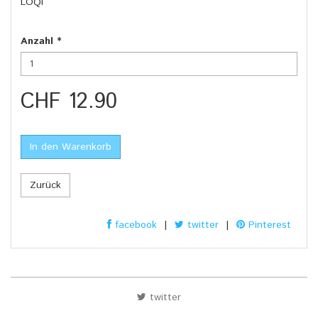
LOQI
Anzahl
*
CHF 12.90
In den Warenkorb
Zurück
facebook
|
twitter
|
Pinterest
twitter